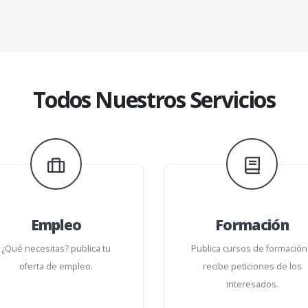
Todos Nuestros Servicios
Empleo
Formación
¿Qué necesitas? publica tu
Publica cursos de formación
oferta de empleo.
recibe peticiones de los
interesados.