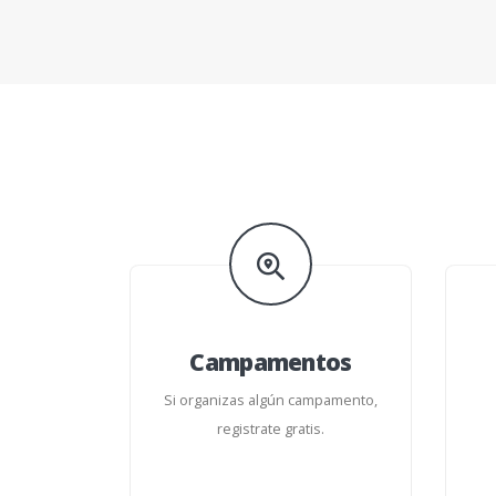
Campamentos
Si organizas algún campamento,
registrate gratis.