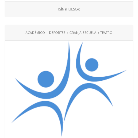
ISÍN (HUESCA)
ACADÉMICO + DEPORTES + GRANJA ESCUELA + TEATRO