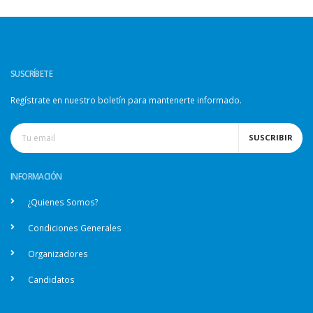
SUSCRÍBETE
Regístrate en nuestro boletín para mantenerte informado.
SUSCRIBIR
INFORMACIÓN
¿Quienes Somos?
Condiciones Generales
Organizadores
Candidatos