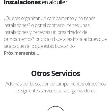
Instalaciones
en alquiler
¿Quieres organizar un campamento y no tienes
instalaciones? o por el contrario ¿tienes unas
instalaciones y necesitas un organizador de
campamentos? publica o busca las instalaciones que
se adapten a lo que estás buscando.
Próximamente...
Otros Servicios
Además del buscador de campamentos ofrecemos
los siguientes servicios para organizadores: