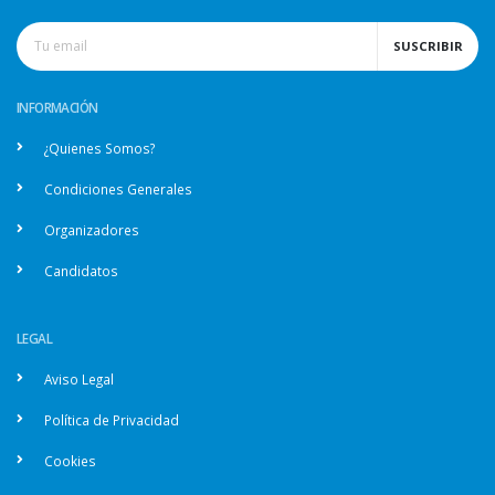
SUSCRIBIR
INFORMACIÓN
¿Quienes Somos?
Condiciones Generales
Organizadores
Candidatos
LEGAL
Aviso Legal
Política de Privacidad
Cookies