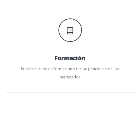
Formación
Publica cursos de formación y recibe peticiones de los
interesados.