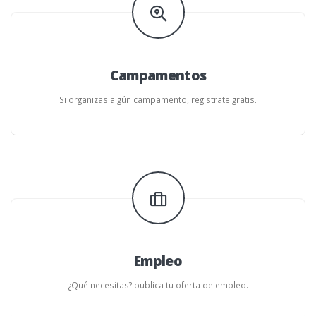
Campamentos
Si organizas algún campamento, registrate gratis.
Empleo
¿Qué necesitas? publica tu oferta de empleo.