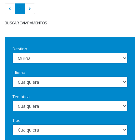
1
BUSCAR CAMPAMENTOS
Destino
Idioma
Temática
Tipo