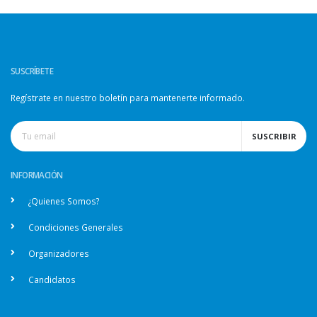
SUSCRÍBETE
Regístrate en nuestro boletín para mantenerte informado.
SUSCRIBIR
INFORMACIÓN
¿Quienes Somos?
Condiciones Generales
Organizadores
Candidatos