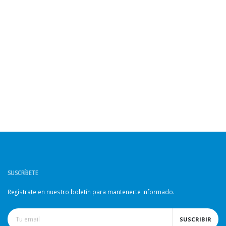
SUSCRÍBETE
Regístrate en nuestro boletín para mantenerte informado.
SUSCRIBIR