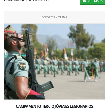
2
CAMPAMENTOS ENCONTRADOS
VER MAPA
DEPORTES + MILITAR
CAMPAMENTO TERCIO JÓVENES LEGIONARIOS