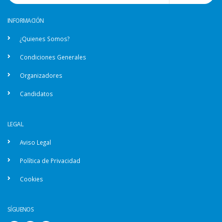
INFORMACIÓN
¿Quienes Somos?
Condiciones Generales
Organizadores
Candidatos
LEGAL
Aviso Legal
Política de Privacidad
Cookies
SÍGUENOS