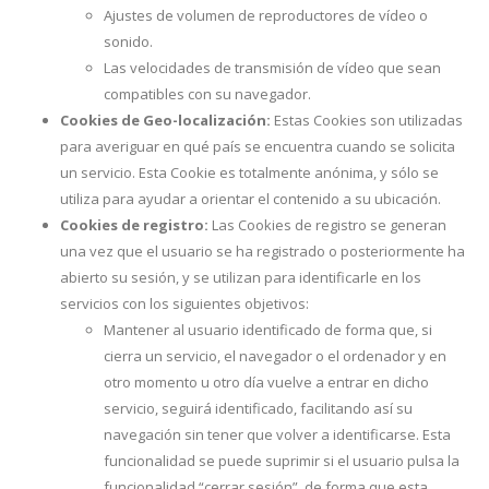
Ajustes de volumen de reproductores de vídeo o
sonido.
Las velocidades de transmisión de vídeo que sean
compatibles con su navegador.
Cookies de Geo-localización:
Estas Cookies son utilizadas
para averiguar en qué país se encuentra cuando se solicita
un servicio. Esta Cookie es totalmente anónima, y sólo se
utiliza para ayudar a orientar el contenido a su ubicación.
Cookies de registro:
Las Cookies de registro se generan
una vez que el usuario se ha registrado o posteriormente ha
abierto su sesión, y se utilizan para identificarle en los
servicios con los siguientes objetivos:
Mantener al usuario identificado de forma que, si
cierra un servicio, el navegador o el ordenador y en
otro momento u otro día vuelve a entrar en dicho
servicio, seguirá identificado, facilitando así su
navegación sin tener que volver a identificarse. Esta
funcionalidad se puede suprimir si el usuario pulsa la
funcionalidad “cerrar sesión”, de forma que esta