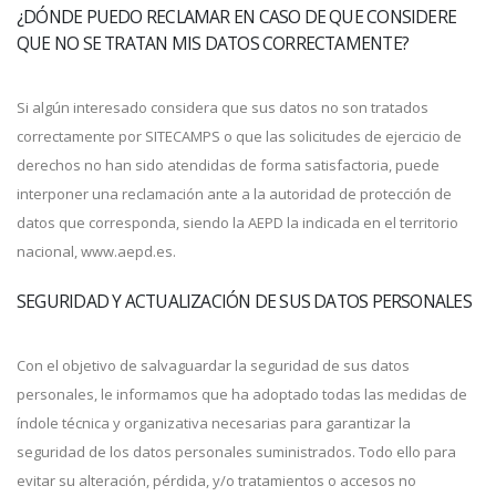
¿DÓNDE PUEDO RECLAMAR EN CASO DE QUE CONSIDERE
QUE NO SE TRATAN MIS DATOS CORRECTAMENTE?
Si algún interesado considera que sus datos no son tratados
correctamente por SITECAMPS o que las solicitudes de ejercicio de
derechos no han sido atendidas de forma satisfactoria, puede
interponer una reclamación ante a la autoridad de protección de
datos que corresponda, siendo la AEPD la indicada en el territorio
nacional, www.aepd.es.
SEGURIDAD Y ACTUALIZACIÓN DE SUS DATOS PERSONALES
Con el objetivo de salvaguardar la seguridad de sus datos
personales, le informamos que ha adoptado todas las medidas de
índole técnica y organizativa necesarias para garantizar la
seguridad de los datos personales suministrados. Todo ello para
evitar su alteración, pérdida, y/o tratamientos o accesos no