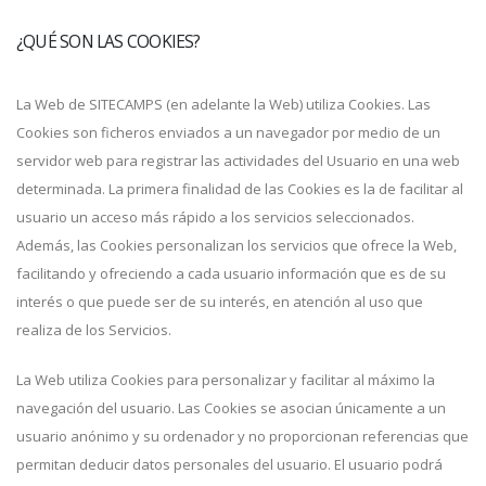
¿QUÉ SON LAS COOKIES?
La Web de SITECAMPS (en adelante la Web) utiliza Cookies. Las
Cookies son ficheros enviados a un navegador por medio de un
servidor web para registrar las actividades del Usuario en una web
determinada. La primera finalidad de las Cookies es la de facilitar al
usuario un acceso más rápido a los servicios seleccionados.
Además, las Cookies personalizan los servicios que ofrece la Web,
facilitando y ofreciendo a cada usuario información que es de su
interés o que puede ser de su interés, en atención al uso que
realiza de los Servicios.
La Web utiliza Cookies para personalizar y facilitar al máximo la
navegación del usuario. Las Cookies se asocian únicamente a un
usuario anónimo y su ordenador y no proporcionan referencias que
permitan deducir datos personales del usuario. El usuario podrá