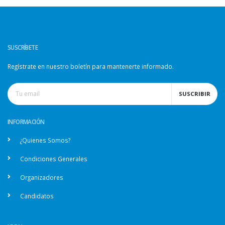
SUSCRÍBETE
Regístrate en nuestro boletín para mantenerte informado.
SUSCRIBIR
INFORMACIÓN
¿Quienes Somos?
Condiciones Generales
Organizadores
Candidatos