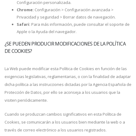
Configuración personalizada.
Chrome:
Configuración > Configuración avanzada >
Privacidad y seguridad > Borrar datos de navegación.
Safari:
Para más información, puede consultar el soporte de
Apple o la Ayuda del navegador.
¿SE PUEDEN PRODUCIR MODIFICACIONES DE LA POLÍTICA
DE COOKIES?
La Web puede modificar esta Política de Cookies en función de las
exigencias legislativas, reglamentarias, o con la finalidad de adaptar
dicha política a las instrucciones dictadas por la Agencia Española de
Protección de Datos, por ello se aconseja a los usuarios que la
visiten periódicamente.
Cuando se produzcan cambios significativos en esta Política de
Cookies, se comunicarán a los usuarios bien mediante la web o a
través de correo electrónico a los usuarios registrados.