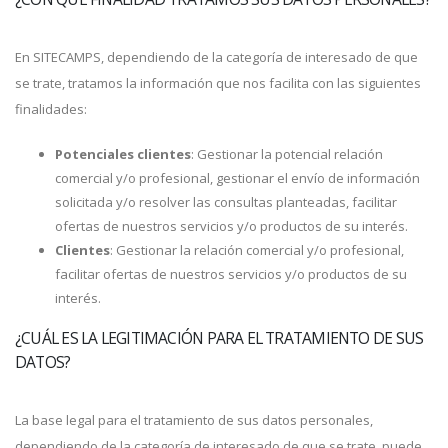
En SITECAMPS, dependiendo de la categoría de interesado de que
se trate, tratamos la información que nos facilita con las siguientes
finalidades:
Potenciales clientes
: Gestionar la potencial relación
comercial y/o profesional, gestionar el envío de información
solicitada y/o resolver las consultas planteadas, facilitar
ofertas de nuestros servicios y/o productos de su interés.
Clientes
: Gestionar la relación comercial y/o profesional,
facilitar ofertas de nuestros servicios y/o productos de su
interés.
¿CUÁL ES LA LEGITIMACIÓN PARA EL TRATAMIENTO DE SUS
DATOS?
La base legal para el tratamiento de sus datos personales,
dependiendo de la categoría de interesado de que se trate, puede