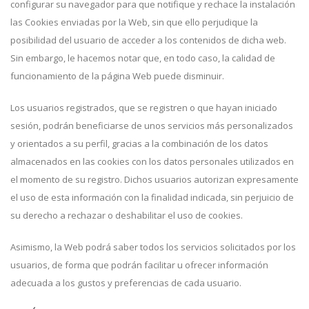
configurar su navegador para que notifique y rechace la instalación
las Cookies enviadas por la Web, sin que ello perjudique la
posibilidad del usuario de acceder a los contenidos de dicha web.
Sin embargo, le hacemos notar que, en todo caso, la calidad de
funcionamiento de la página Web puede disminuir.
Los usuarios registrados, que se registren o que hayan iniciado
sesión, podrán beneficiarse de unos servicios más personalizados
y orientados a su perfil, gracias a la combinación de los datos
almacenados en las cookies con los datos personales utilizados en
el momento de su registro. Dichos usuarios autorizan expresamente
el uso de esta información con la finalidad indicada, sin perjuicio de
su derecho a rechazar o deshabilitar el uso de cookies.
Asimismo, la Web podrá saber todos los servicios solicitados por los
usuarios, de forma que podrán facilitar u ofrecer información
adecuada a los gustos y preferencias de cada usuario.