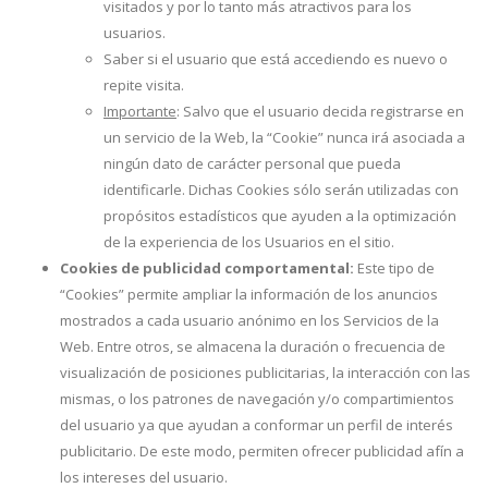
visitados y por lo tanto más atractivos para los
usuarios.
Saber si el usuario que está accediendo es nuevo o
repite visita.
Importante
: Salvo que el usuario decida registrarse en
un servicio de la Web, la “Cookie” nunca irá asociada a
ningún dato de carácter personal que pueda
identificarle. Dichas Cookies sólo serán utilizadas con
propósitos estadísticos que ayuden a la optimización
de la experiencia de los Usuarios en el sitio.
Cookies de publicidad comportamental:
Este tipo de
“Cookies” permite ampliar la información de los anuncios
mostrados a cada usuario anónimo en los Servicios de la
Web. Entre otros, se almacena la duración o frecuencia de
visualización de posiciones publicitarias, la interacción con las
mismas, o los patrones de navegación y/o compartimientos
del usuario ya que ayudan a conformar un perfil de interés
publicitario. De este modo, permiten ofrecer publicidad afín a
los intereses del usuario.