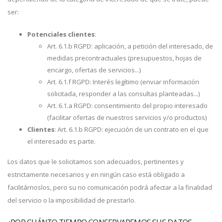
ser:
Potenciales clientes
:
Art. 6.1.b RGPD: aplicación, a petición del interesado, de
medidas precontractuales (presupuestos, hojas de
encargo, ofertas de servicios...)
Art. 6.1.f RGPD: Interés legítimo (enviar información
solicitada, responder a las consultas planteadas...)
Art. 6.1.a RGPD: consentimiento del propio interesado
(facilitar ofertas de nuestros servicios y/o productos)
Clientes
: Art. 6.1.b RGPD: ejecución de un contrato en el que
el interesado es parte.
Los datos que le solicitamos son adecuados, pertinentes y
estrictamente necesarios y en ningún caso está obligado a
facilitárnoslos, pero su no comunicación podrá afectar a la finalidad
del servicio o la imposibilidad de prestarlo.