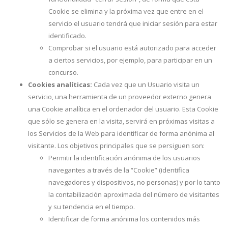
Cookie se elimina y la próxima vez que entre en el
servicio el usuario tendrá que iniciar sesión para estar
identificado.
Comprobar si el usuario está autorizado para acceder
a ciertos servicios, por ejemplo, para participar en un
concurso.
Cookies analíticas:
Cada vez que un Usuario visita un
servicio, una herramienta de un proveedor externo genera
una Cookie analítica en el ordenador del usuario. Esta Cookie
que sólo se genera en la visita, servirá en próximas visitas a
los Servicios de la Web para identificar de forma anónima al
visitante. Los objetivos principales que se persiguen son:
Permitir la identificación anónima de los usuarios
navegantes a través de la “Cookie” (identifica
navegadores y dispositivos, no personas) y por lo tanto
la contabilización aproximada del número de visitantes
y su tendencia en el tiempo.
Identificar de forma anónima los contenidos más