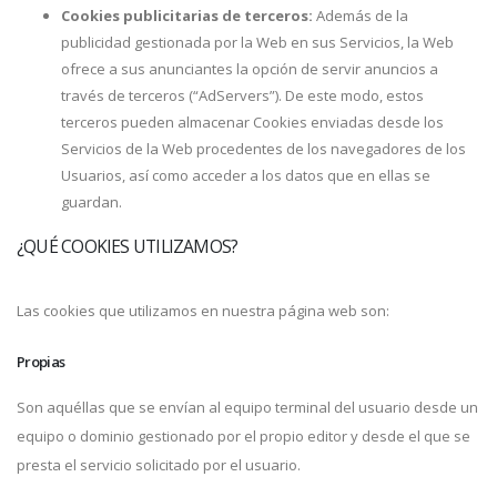
Cookies publicitarias de terceros:
Además de la
publicidad gestionada por la Web en sus Servicios, la Web
ofrece a sus anunciantes la opción de servir anuncios a
través de terceros (“AdServers”). De este modo, estos
terceros pueden almacenar Cookies enviadas desde los
Servicios de la Web procedentes de los navegadores de los
Usuarios, así como acceder a los datos que en ellas se
guardan.
¿QUÉ COOKIES UTILIZAMOS?
Las cookies que utilizamos en nuestra página web son:
Propias
Son aquéllas que se envían al equipo terminal del usuario desde un
equipo o dominio gestionado por el propio editor y desde el que se
presta el servicio solicitado por el usuario.