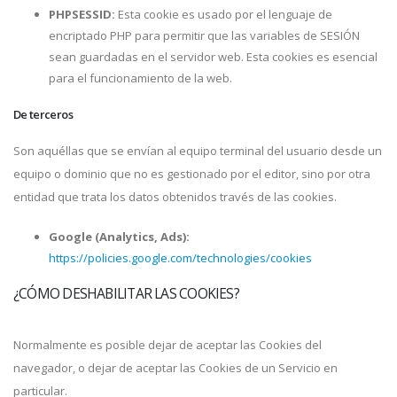
PHPSESSID:
Esta cookie es usado por el lenguaje de
encriptado PHP para permitir que las variables de SESIÓN
sean guardadas en el servidor web. Esta cookies es esencial
para el funcionamiento de la web.
De terceros
Son aquéllas que se envían al equipo terminal del usuario desde un
equipo o dominio que no es gestionado por el editor, sino por otra
entidad que trata los datos obtenidos través de las cookies.
Google (Analytics, Ads):
https://policies.google.com/technologies/cookies
¿CÓMO DESHABILITAR LAS COOKIES?
Normalmente es posible dejar de aceptar las Cookies del
navegador, o dejar de aceptar las Cookies de un Servicio en
particular.