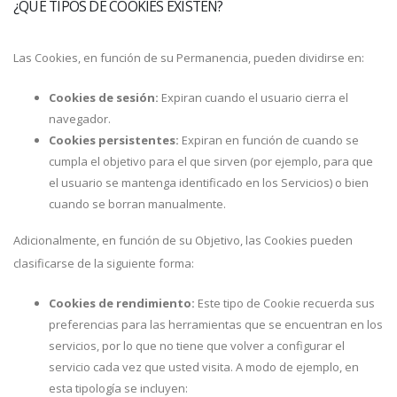
¿QUÉ TIPOS DE COOKIES EXISTEN?
Las Cookies, en función de su Permanencia, pueden dividirse en:
Cookies de sesión:
Expiran cuando el usuario cierra el
navegador.
Cookies persistentes:
Expiran en función de cuando se
cumpla el objetivo para el que sirven (por ejemplo, para que
el usuario se mantenga identificado en los Servicios) o bien
cuando se borran manualmente.
Adicionalmente, en función de su Objetivo, las Cookies pueden
clasificarse de la siguiente forma:
Cookies de rendimiento:
Este tipo de Cookie recuerda sus
preferencias para las herramientas que se encuentran en los
servicios, por lo que no tiene que volver a configurar el
servicio cada vez que usted visita. A modo de ejemplo, en
esta tipología se incluyen: