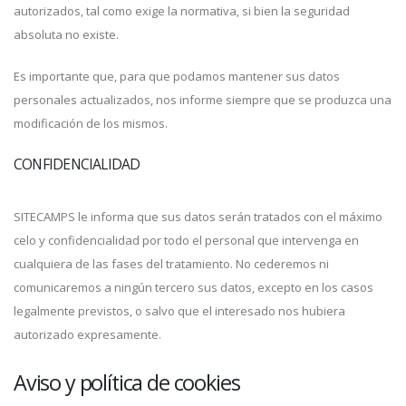
autorizados, tal como exige la normativa, si bien la seguridad
absoluta no existe.
Es importante que, para que podamos mantener sus datos
personales actualizados, nos informe siempre que se produzca una
modificación de los mismos.
CONFIDENCIALIDAD
SITECAMPS le informa que sus datos serán tratados con el máximo
celo y confidencialidad por todo el personal que intervenga en
cualquiera de las fases del tratamiento. No cederemos ni
comunicaremos a ningún tercero sus datos, excepto en los casos
legalmente previstos, o salvo que el interesado nos hubiera
autorizado expresamente.
Aviso y política de cookies