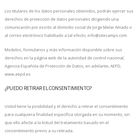
Los titulares de los datos personales obtenidos, podrán ejercer sus
derechos de protección de datos personales dirigiendo una
comunicación por escrito al domicilio social de Jorge Melar Amado o
al correo electrónico habilitado a tal efecto, info@sitecamps.com
Modelos, formularios y más información disponible sobre sus
derechos en la página web de la autoridad de control nacional,
Agencia Española de Protección de Datos, en adelante, AEPD,
www.aepd.es
¿PUEDO RETIRAR EL CONSENTIMIENTO?
Usted tiene la posibilidad y el derecho a retirar el consentimiento
para cualquiera finalidad específica otorgada en su momento, sin
que ello afecte a la licitud del tratamiento basado en el
consentimiento previo a su retirada.