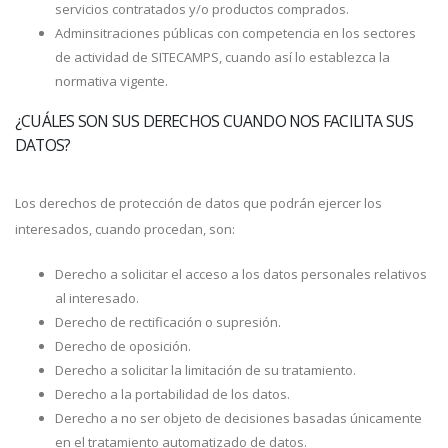
servicios contratados y/o productos comprados.
Adminsitraciones públicas con competencia en los sectores
de actividad de SITECAMPS, cuando así lo establezca la
normativa vigente.
¿CUÁLES SON SUS DERECHOS CUANDO NOS FACILITA SUS
DATOS?
Los derechos de protección de datos que podrán ejercer los
interesados, cuando procedan, son:
Derecho a solicitar el acceso a los datos personales relativos
al interesado.
Derecho de rectificación o supresión.
Derecho de oposición.
Derecho a solicitar la limitación de su tratamiento.
Derecho a la portabilidad de los datos.
Derecho a no ser objeto de decisiones basadas únicamente
en el tratamiento automatizado de datos.