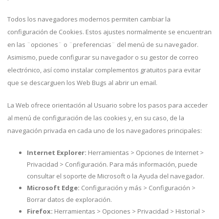
Todos los navegadores modernos permiten cambiar la
configuración de Cookies. Estos ajustes normalmente se encuentran
en las ¨opciones¨ o ¨preferencias¨ del menú de su navegador.
Asimismo, puede configurar su navegador o su gestor de correo
electrónico, así como instalar complementos gratuitos para evitar
que se descarguen los Web Bugs al abrir un email.
La Web ofrece orientación al Usuario sobre los pasos para acceder
al menú de configuración de las cookies y, en su caso, de la
navegación privada en cada uno de los navegadores principales:
Internet Explorer:
Herramientas > Opciones de Internet >
Privacidad > Configuración. Para más información, puede
consultar el soporte de Microsoft o la Ayuda del navegador.
Microsoft Edge:
Configuración y más > Configuración >
Borrar datos de exploración.
Firefox:
Herramientas > Opciones > Privacidad > Historial >