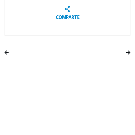
COMPARTE