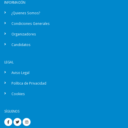
INFORMACIÓN
¿Quienes Somos?
Condiciones Generales
Organizadores
Candidatos
LEGAL
Aviso Legal
Política de Privacidad
Cookies
SÍGUENOS