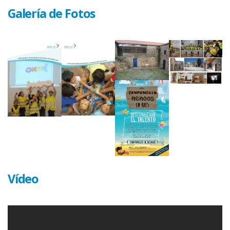
Galería de Fotos
Vídeo