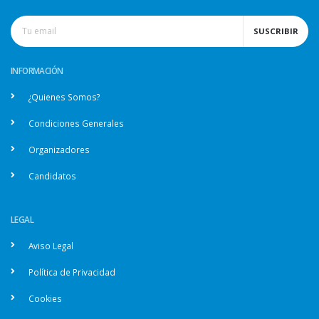
SUSCRIBIR
INFORMACIÓN
¿Quienes Somos?
Condiciones Generales
Organizadores
Candidatos
LEGAL
Aviso Legal
Política de Privacidad
Cookies