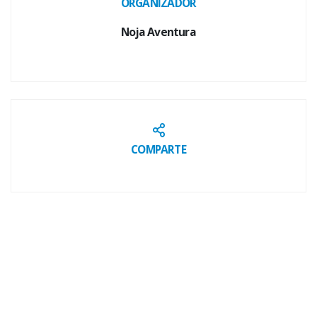
ORGANIZADOR
Noja Aventura
COMPARTE