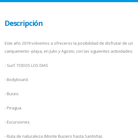
Descripción
Este año 2019 volvemos a ofreceros la posibilidad de disfrutar de un
campamento -playa, en Julio y Agosto, con las siguientes actividades;
- Surf. TODOS LOS DIAS
- Bodyboard.
- Buceo.
- Piragua.
- Excursiones.
- Ruta de naturaleza (Monte Buciero hasta Santoña).