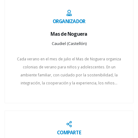
ORGANIZADOR
Mas de Noguera
Caudiel (Castellón)
Cada verano en el mes de julio el Mas de Noguera organiza
colonias de verano para niños y adolescentes. En un
ambiente familiar, con cuidado por la sostenibilidad, la
integración, la cooperación y la experiencia, los niños...
COMPARTE