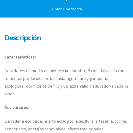
junior + pernocta
Descripción
Caracteristicas:
Actividades de medio ambiente y tiempo libre, 5 comidas al día con
alimentos producidos en la masía(agricultura y ganadería
ecológicas), dormitorios de 4, 5 y 6 plazas, ratio 1 educador/a cada 12
niños.
Actividades:
Ganadería ecológica, huerto ecológico, apicultura, artesanía, cocina,
senderismo, energías renovables, oficios tradicionales,