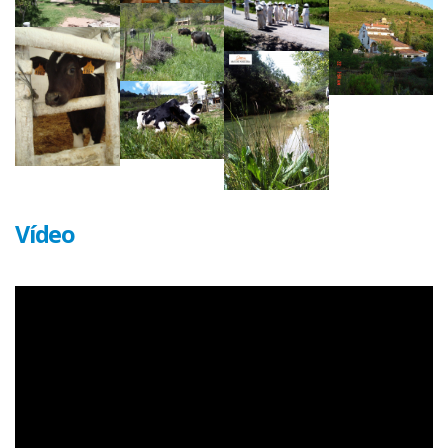
Vídeo