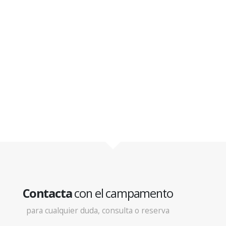
Contacta
con el campamento
para cualquier duda, consulta o reserva