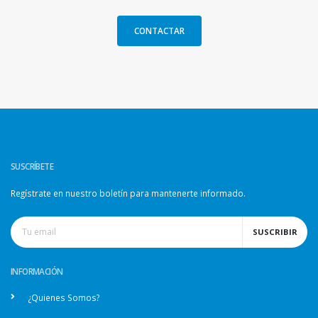
CONTACTAR
SUSCRÍBETE
Regístrate en nuestro boletín para mantenerte informado.
SUSCRIBIR
INFORMACIÓN
¿Quienes Somos?