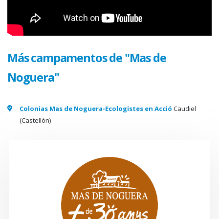
Más campamentos de "Mas de
Noguera"
Colonias Mas de Noguera-Ecologistes en Acció
Caudiel
(Castellón)