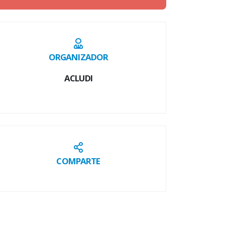
ORGANIZADOR
ACLUDI
COMPARTE