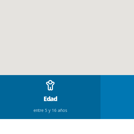
Edad
entre 5 y 16 años