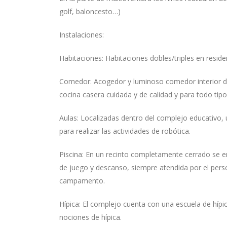
golf, baloncesto…)
Instalaciones:
Habitaciones: Habitaciones dobles/triples en resid
Comedor: Acogedor y luminoso comedor interior d
cocina casera cuidada y de calidad y para todo tipo
Aulas: Localizadas dentro del complejo educativo, 
para realizar las actividades de robótica.
Piscina: En un recinto completamente cerrado se 
de juego y descanso, siempre atendida por el perso
campamento.
Hípica: El complejo cuenta con una escuela de hípi
nociones de hípica.